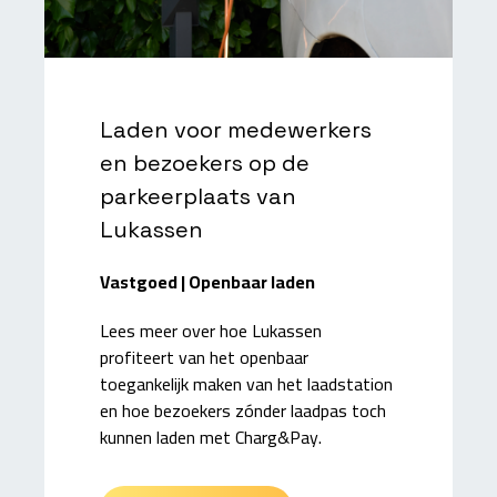
Laden voor medewerkers
en bezoekers op de
parkeerplaats van
Lukassen
Vastgoed | Openbaar laden
Lees meer over hoe Lukassen
profiteert van het openbaar
toegankelijk maken van het laadstation
en hoe bezoekers zónder laadpas toch
kunnen laden met Charg&Pay.