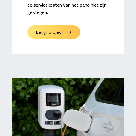
de servicekosten van het pand niet zijn
gestegen.
Bekijk project