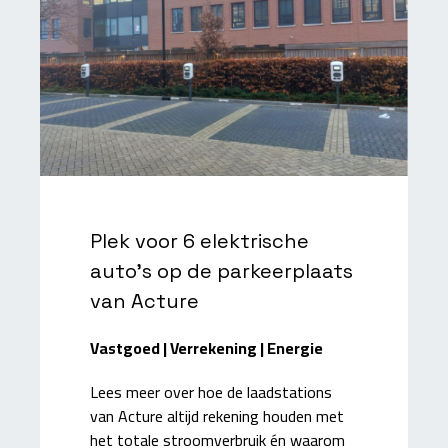
Plek voor 6 elektrische
auto's op de parkeerplaats
van Acture
Vastgoed | Verrekening | Energie
Lees meer over hoe de laadstations
van Acture altijd rekening houden met
het totale stroomverbruik én waarom