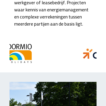
werkgever of leasebedrijf. Projecten
waar kennis van energiemanagement
en complexe verrekeningen tussen
meerdere partijen aan de basis ligt.