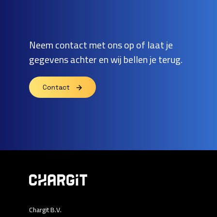
Neem contact met ons op of laat je
gegevens achter en wij bellen je terug.
Contact
Chargit B.V.