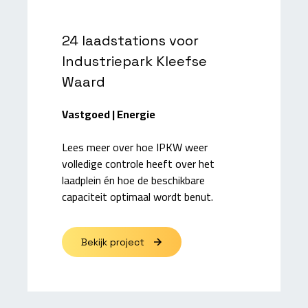
24 laadstations voor
Industriepark Kleefse
Waard
Vastgoed | Energie
Lees meer over hoe IPKW weer
volledige controle heeft over het
laadplein én hoe de beschikbare
capaciteit optimaal wordt benut.
Bekijk project