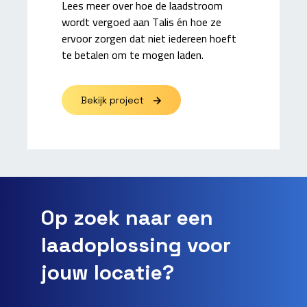
Lees meer over hoe de laadstroom
wordt vergoed aan Talis én hoe ze
ervoor zorgen dat niet iedereen hoeft
te betalen om te mogen laden.
Bekijk project
Op zoek naar een
laadoplossing voor
jouw locatie?