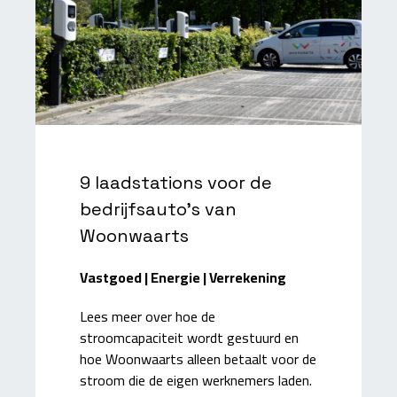
9 laadstations voor de
bedrijfsauto's van
Woonwaarts
Vastgoed | Energie | Verrekening
Lees meer over hoe de
stroomcapaciteit wordt gestuurd en
hoe Woonwaarts alleen betaalt voor de
stroom die de eigen werknemers laden.