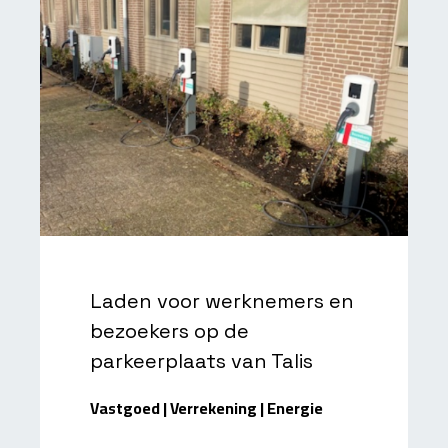
Laden voor werknemers en
bezoekers op de
parkeerplaats van Talis
Vastgoed | Verrekening | Energie