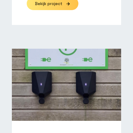
Bekijk project