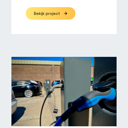
Bekijk project