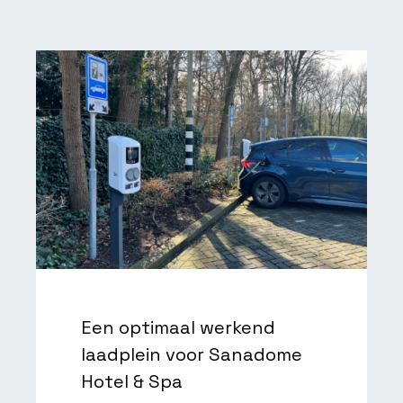
Een optimaal werkend
laadplein voor Sanadome
Hotel & Spa