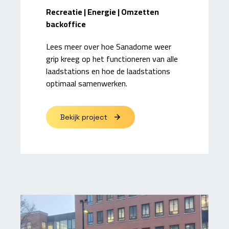
Recreatie | Energie | Omzetten
backoffice
Lees meer over hoe Sanadome weer
grip kreeg op het functioneren van alle
laadstations en hoe de laadstations
optimaal samenwerken.
Bekijk project