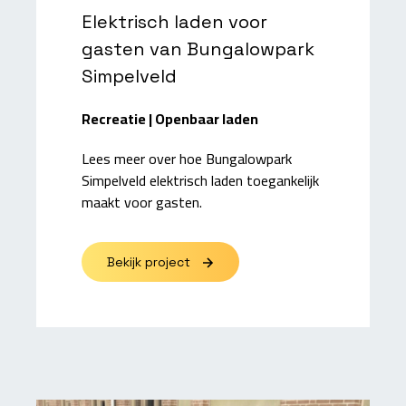
Elektrisch laden voor
gasten van Bungalowpark
Simpelveld
Recreatie | Openbaar laden
Lees meer over hoe Bungalowpark
Simpelveld elektrisch laden toegankelijk
maakt voor gasten.
Bekijk project